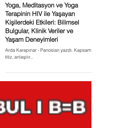
Yoga, Meditasyon ve Yoga
Terapinin HIV ile Yaşayan
Kişilerdeki Etkileri: Bilimsel
Bulgular, Klinik Veriler ve
Yaşam Deneyimleri
Arda Karapınar - Panosian yazdı. Kapsamlı,
titiz, anlaşılır...