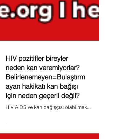
HIV pozitifler bireyler
neden kan veremiyorlar?
Belirlenemeyen=Bulaştırm
ayan hakikatı kan bağışı
için neden geçerli değil?
HIV AIDS ve kan bağışçısı olabilmek...