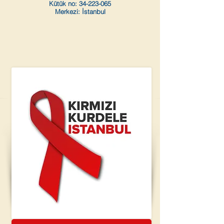
Kütük no: 34-223-065
Merkezi: İstanbul