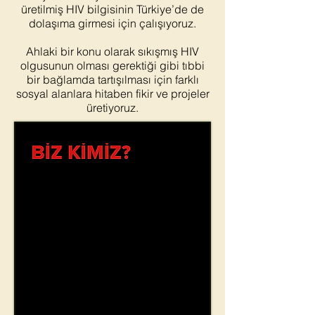
üretilmiş HIV bilgisinin Türkiye’de de
dolaşıma girmesi için çalışıyoruz.
Ahlaki bir konu olarak sıkışmış HIV
olgusunun olması gerektiği gibi tıbbi
bir bağlamda tartışılması için farklı
sosyal alanlara hitaben fikir ve projeler
üretiyoruz.