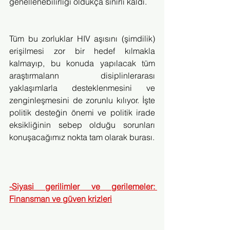
genellenebilirliği oldukça sınırlı kaldı.
Tüm bu zorluklar HIV aşısını (şimdilik) 
erişilmesi zor bir hedef kılmakla 
kalmayıp, bu konuda yapılacak tüm 
araştırmalann disiplinlerarası 
yaklaşımlarla desteklenmesini ve 
zenginleşmesini de zorunlu kılıyor. İşte 
politik desteğin önemi ve politik irade 
eksikliğinin sebep olduğu sorunları 
konuşacağımız nokta tam olarak burası.
-Siyasi gerilimler ve gerilemeler: 
Finansman ve güven krizleri