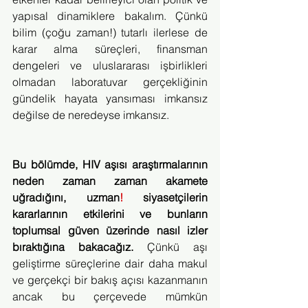
yapısal dinamiklere bakalım. Çünkü 
bilim (çoğu zaman!) tutarlı ilerlese de 
karar alma süreçleri, finansman 
dengeleri ve uluslararası işbirlikleri 
olmadan laboratuvar gerçekliğinin 
gündelik hayata yansıması imkansız 
değilse de neredeyse imkansız. 
Bu bölümde, HIV aşısı araştırmalarının 
neden zaman zaman akamete 
uğradığını, uzman
!
 siyasetçilerin 
kararlarının etkilerini ve bunların 
toplumsal güven üzerinde nasıl izler 
bıraktığına bakacağız.
 Çünkü aşı 
geliştirme süreçlerine dair daha makul 
ve gerçekçi bir bakış açısı kazanmanın 
ancak bu çerçevede mümkün 