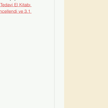
Tedavi El Kitabı 
ncellendi ve 3.1 