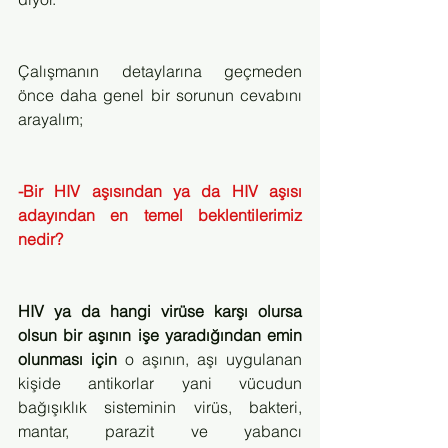
Çalışmanın detaylarına geçmeden 
önce daha genel bir sorunun cevabını 
arayalım;
-Bir HIV aşısından ya da HIV aşısı 
adayından en temel beklentilerimiz 
nedir?
HIV ya da hangi virüse karşı olursa 
olsun bir aşının işe yaradığından emin 
olunması için
 o aşının, aşı uygulanan 
kişide antikorlar yani vücudun 
bağışıklık sisteminin virüs, bakteri, 
mantar, parazit ve yabancı 