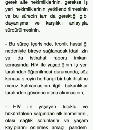
gerek aile hekimliklerinin, gerekse iş 
yeri hekimliklerinin yetkilendirilmesinin 
ve bu sürecin tam da gerektiği gibi 
dayanışma ve karşılıklı anlayışla 
sürdürülmesinin,
- Bu süreç içerisinde, kronik hastalığı 
nedeniyle bireye sağlanacak idari izin 
ya da istirahat raporu imkanı 
sonrasında HIV ile yaşadığının iş yeri 
tarafından öğrenilmesi durumunda, söz 
konusu bireyin herhangi bir hak ihlaline 
maruz kalmamasının ilgili bakanlıklar 
tarafından güvence altına alınmasının,
- HIV ile yaşayan tutuklu ve 
hükümlülerin salgından etkilenmelerini, 
olası sağlık sorunlarını ve yaşam 
kayıplarını önlemek amaçlı pandemi 