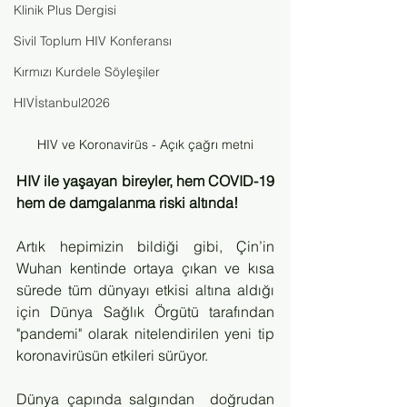
Klinik Plus Dergisi
Sivil Toplum HIV Konferansı
Kırmızı Kurdele Söyleşiler
HIVİstanbul2026
HIV ve Koronavirüs - Açık çağrı metni
HIV ile yaşayan bireyler, hem COVID-19 
hem de damgalanma riski altında!
Artık hepimizin bildiği gibi, Çin’in 
Wuhan kentinde ortaya çıkan ve kısa 
sürede tüm dünyayı etkisi altına aldığı 
için Dünya Sağlık Örgütü tarafından 
"pandemi" olarak nitelendirilen yeni tip 
koronavirüsün etkileri sürüyor.
Dünya çapında salgından  doğrudan 