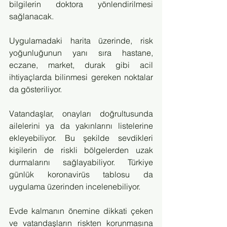
bilgilerin doktora yönlendirilmesi 
sağlanacak.
Uygulamadaki harita üzerinde, risk 
yoğunluğunun yanı sıra hastane, 
eczane, market, durak gibi acil 
ihtiyaçlarda bilinmesi gereken noktalar 
da gösteriliyor.
Vatandaşlar, onayları doğrultusunda 
ailelerini ya da yakınlarını listelerine 
ekleyebiliyor. Bu şekilde sevdikleri 
kişilerin de riskli bölgelerden uzak 
durmalarını sağlayabiliyor. Türkiye 
günlük koronavirüs tablosu da 
uygulama üzerinden incelenebiliyor.
Evde kalmanın önemine dikkati çeken 
ve vatandaşların riskten korunmasına 