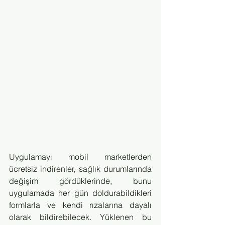
Uygulamayı mobil marketlerden 
ücretsiz indirenler, sağlık durumlarında 
değişim gördüklerinde, bunu 
uygulamada her gün doldurabildikleri 
formlarla ve kendi rızalarına dayalı 
olarak bildirebilecek. Yüklenen bu 