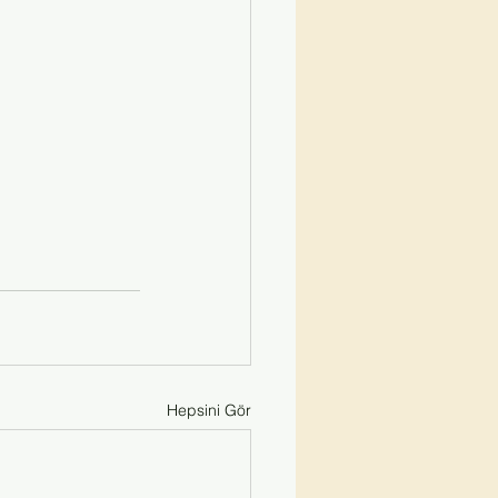
Hepsini Gör