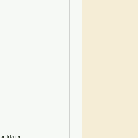
on Istanbul