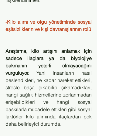
ilişkilendirilmeli.
-Kilo alımı ve olgu yönetiminde sosyal 
eşitsizliklerin ve kişi davranışlarının rolü
Araştırma, kilo artışını anlamak için 
sadece ilaçlara ya da biyolojiye 
bakmanın yeterli olmayacağını 
vurguluyor.
 Yani insanların nasıl 
beslendikleri, ne kadar hareket ettikleri, 
stresle başa çıkabilip çıkamadıkları, 
hangi sağlık hizmetlerine zorlanmadan 
erişebildikleri ve hangi sosyal 
baskılarla mücadele ettikleri gibi sosyal 
faktörler kilo alımında ilaçlardan çok 
daha belirleyici durumda.