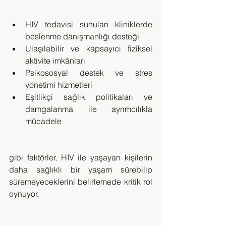
HIV tedavisi sunulan kliniklerde 
beslenme danışmanlığı desteği
Ulaşılabilir ve kapsayıcı fiziksel 
aktivite imkânları
Psikososyal destek ve stres 
yönetimi hizmetleri
Eşitlikçi sağlık politikaları ve 
damgalanma ile ayrımcılıkla 
mücadele
gibi faktörler, HIV ile yaşayan kişilerin 
daha sağlıklı bir yaşam sürebilip 
süremeyeceklerini belirlemede kritik rol 
oynuyor.