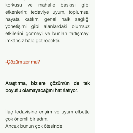
korkusu ve mahalle baskısı gibi 
etkenlerin; tedaviye uyum, toplumsal 
hayata katılım, genel halk sağlığı 
yönetişimi gibi alanlardaki olumsuz 
etkilerini görmeyi ve bunları tartışmayı 
imkânsız hâle getirecektir.
-Çözüm zor mu?
Araştırma, bizlere çözümün de tek 
boyutlu olamayacağını hatırlatıyor.
İlaç tedavisine erişim ve uyum elbette 
çok önemli bir adım. 
Ancak bunun çok ötesinde: