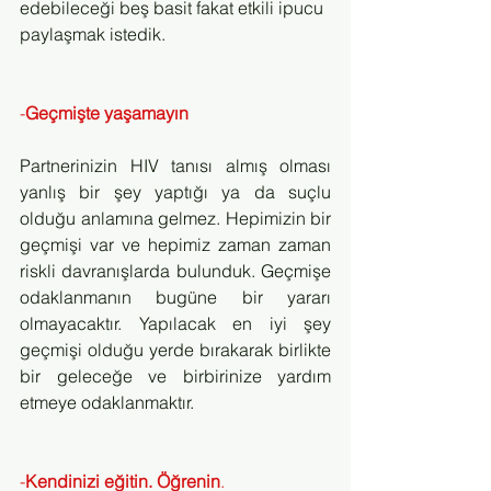
edebileceği beş basit fakat etkili ipucu 
paylaşmak istedik.
-
Geçmişte yaşamayın
Partnerinizin HIV tanısı almış olması 
yanlış bir şey yaptığı ya da suçlu 
olduğu anlamına gelmez. Hepimizin bir 
geçmişi var ve hepimiz zaman zaman 
riskli davranışlarda bulunduk. Geçmişe 
odaklanmanın bugüne bir yararı 
olmayacaktır. Yapılacak en iyi şey 
geçmişi olduğu yerde bırakarak birlikte 
bir geleceğe ve birbirinize yardım 
etmeye odaklanmaktır.
-
Kendinizi eğitin. Öğrenin
.