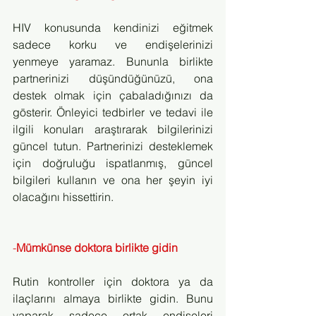
HIV konusunda kendinizi eğitmek 
sadece korku ve endişelerinizi 
yenmeye yaramaz. Bununla birlikte 
partnerinizi düşündüğünüzü, ona 
destek olmak için çabaladığınızı da 
gösterir. Önleyici tedbirler ve tedavi ile 
ilgili konuları araştırarak bilgilerinizi 
güncel tutun. Partnerinizi desteklemek 
için doğruluğu ispatlanmış, güncel 
bilgileri kullanın ve ona her şeyin iyi 
olacağını hissettirin.
-
Mümkünse doktora birlikte gidin
Rutin kontroller için doktora ya da 
ilaçlarını almaya birlikte gidin. Bunu 
yaparak sadece ortak endişeleri 