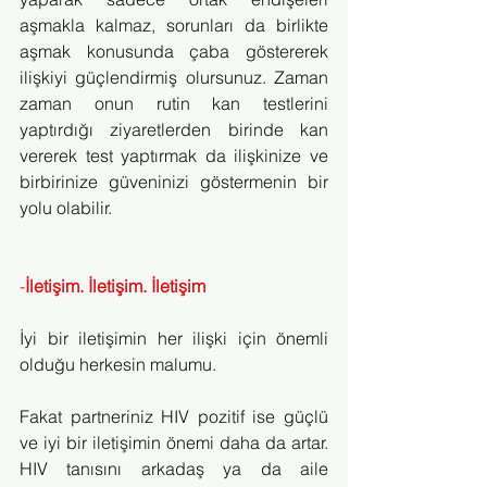
aşmakla kalmaz, sorunları da birlikte 
aşmak konusunda çaba göstererek 
ilişkiyi güçlendirmiş olursunuz. Zaman 
zaman onun rutin kan testlerini 
yaptırdığı ziyaretlerden birinde kan 
vererek test yaptırmak da ilişkinize ve 
birbirinize güveninizi göstermenin bir 
yolu olabilir.
-
İletişim. İletişim. İletişim
İyi bir iletişimin her ilişki için önemli 
olduğu herkesin malumu. 
Fakat partneriniz HIV pozitif ise güçlü 
ve iyi bir iletişimin önemi daha da artar. 
HIV tanısını arkadaş ya da aile 