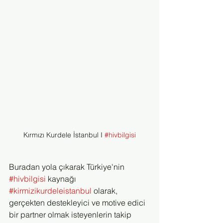
Kırmızı Kurdele İstanbul I 
#hivbilgisi
Buradan yola çıkarak Türkiye'nin 
#hivbilgisi
 kaynağı 
#kirmizikurdeleistanbul
 olarak, 
gerçekten destekleyici ve motive edici 
bir partner olmak isteyenlerin takip 