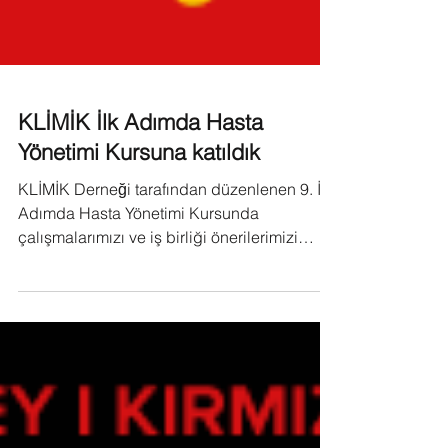
KLİMİK İlk Adımda Hasta
Yönetimi Kursuna katıldık
KLİMİK Derneği tarafından düzenlenen 9. İlk
Adımda Hasta Yönetimi Kursunda
çalışmalarımızı ve iş birliği önerilerimizi
paylaştık.