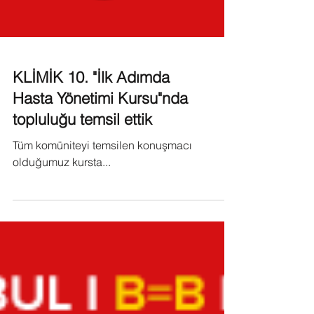
KLİMİK 10. "İlk Adımda
Hasta Yönetimi Kursu"nda
topluluğu temsil ettik
Tüm komüniteyi temsilen konuşmacı
olduğumuz kursta...