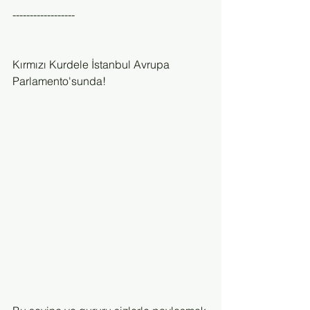
------------------
Kırmızı Kurdele İstanbul Avrupa 
Parlamento'sunda!