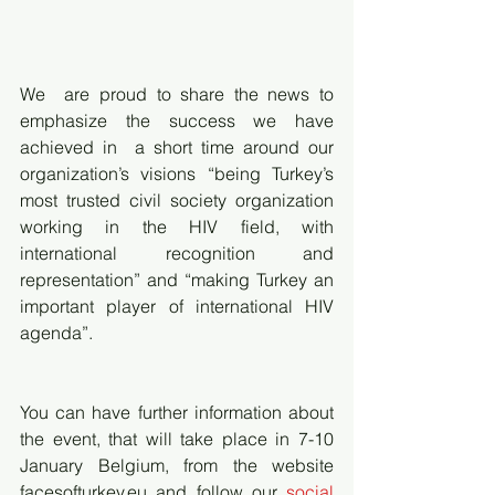
We  are proud to share the news to 
emphasize the success we have 
achieved in  a short time around our 
organization’s visions “being Turkey’s 
most trusted civil society organization 
working in the HIV field, with 
international recognition and 
representation” and “making Turkey an 
important player of international HIV 
agenda”.
You can have further information about 
the event, that will take place in 7-10 
January Belgium, from the website 
facesofturkey.eu and follow our 
social 