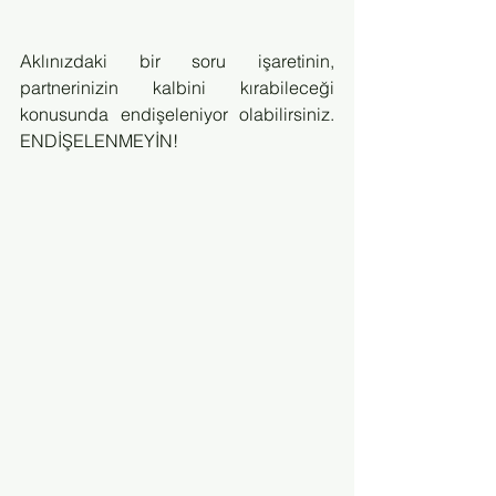
Aklınızdaki bir soru işaretinin, 
partnerinizin kalbini kırabileceği 
konusunda endişeleniyor olabilirsiniz. 
ENDİŞELENMEYİN!