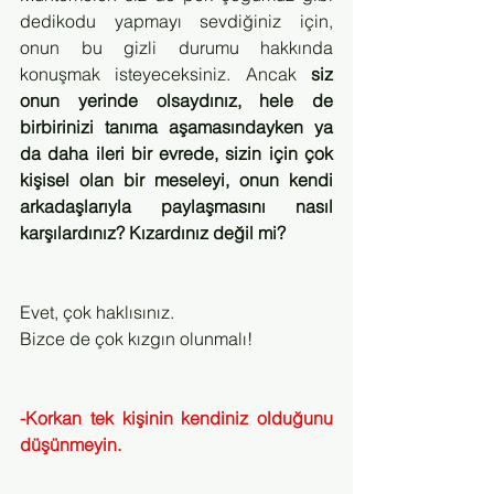
dedikodu yapmayı sevdiğiniz için, 
onun bu gizli durumu hakkında 
konuşmak isteyeceksiniz. Ancak 
siz 
onun yerinde olsaydınız, hele de 
birbirinizi tanıma aşamasındayken ya 
da daha ileri bir evrede, sizin için çok 
kişisel olan bir meseleyi, onun kendi 
arkadaşlarıyla paylaşmasını nasıl 
karşılardınız? Kızardınız değil mi?
Evet, çok haklısınız.
Bizce de çok kızgın olunmalı!
-Korkan tek kişinin kendiniz olduğunu 
düşünmeyin.