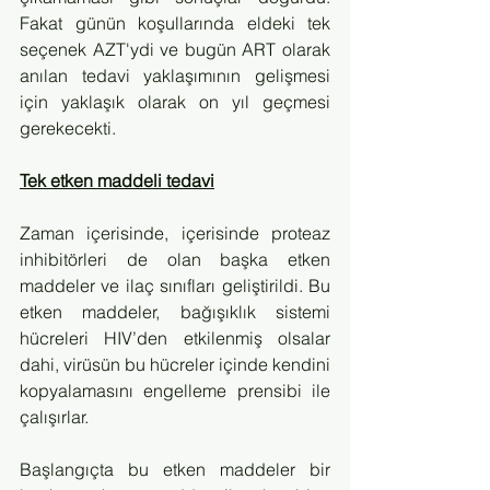
Fakat günün koşullarında eldeki tek 
seçenek AZT'ydi ve bugün ART olarak 
anılan tedavi yaklaşımının gelişmesi 
için yaklaşık olarak on yıl geçmesi 
gerekecekti.
Tek etken maddeli tedavi
Zaman içerisinde, içerisinde proteaz 
inhibitörleri de olan başka etken 
maddeler ve ilaç sınıfları geliştirildi. Bu 
etken maddeler, bağışıklık sistemi 
hücreleri HIV’den etkilenmiş olsalar 
dahi, virüsün bu hücreler içinde kendini 
kopyalamasını engelleme prensibi ile 
çalışırlar.
Başlangıçta bu etken maddeler bir 