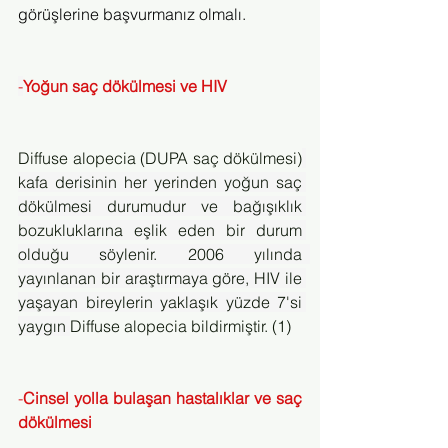
görüşlerine başvurmanız olmalı.
-
Yoğun saç dökülmesi ve HIV
Diffuse alopecia (DUPA saç dökülmesi)
kafa derisinin her yerinden yoğun saç 
dökülmesi durumudur ve bağışıklık 
bozukluklarına eşlik eden bir durum 
olduğu söylenir. 2006 yılında  
yayınlanan bir araştırmaya göre, HIV ile 
yaşayan bireylerin yaklaşık yüzde 7'si 
yaygın 
Diffuse alopecia bildirmiştir. (1)
-
Cinsel yolla bulaşan hastalıklar ve saç 
dökülmesi