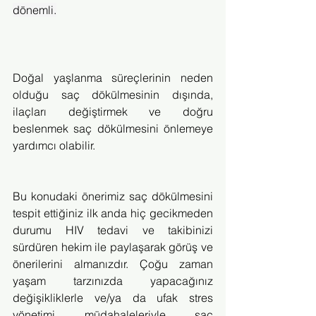
dönemli.
Doğal yaşlanma süreçlerinin neden 
olduğu saç dökülmesinin dışında, 
ilaçları değiştirmek ve doğru 
beslenmek saç dökülmesini önlemeye 
yardımcı olabilir.
Bu konudaki önerimiz saç dökülmesini 
tespit ettiğiniz ilk anda hiç gecikmeden 
durumu HIV tedavi ve takibinizi 
sürdüren hekim ile paylaşarak görüş ve 
önerilerini almanızdır. Çoğu zaman 
yaşam tarzınızda yapacağınız 
değişikliklerle ve/ya da ufak stres 
yönetimi müdahaleleriyle saç 