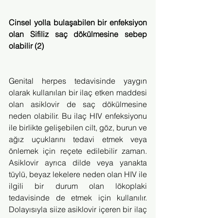
Cinsel yolla bulaşabilen bir enfeksiyon 
olan Sifiliz saç dökülmesine sebep 
olabilir (2)
Genital herpes tedavisinde yaygın 
olarak kullanılan bir ilaç etken maddesi 
olan asiklovir de saç dökülmesine 
neden olabilir. Bu ilaç HIV enfeksiyonu 
ile birlikte gelişebilen cilt, göz, burun ve 
ağız uçuklarını tedavi etmek veya 
önlemek için reçete edilebilir zaman. 
Asiklovir ayrıca dilde veya yanakta 
tüylü, beyaz lekelere neden olan HIV ile 
ilgili bir durum olan lökoplaki 
tedavisinde de etmek için kullanılır. 
Dolayısıyla siize asiklovir içeren bir ilaç 