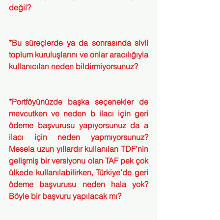
değil?
*Bu süreçlerde ya da sonrasında sivil 
toplum kuruluşlarını ve onlar aracılığıyla 
kullanıcıları neden bildirmiyorsunuz?
*Portföyünüzde başka seçenekler de 
mevcutken ve neden b ilacı için geri 
ödeme başvurusu yapıyorsunuz da a 
ilacı için neden yapmıyorsunuz? 
Mesela uzun yıllardır kullanılan TDF’nin 
gelişmiş bir versiyonu olan TAF pek çok 
ülkede kullanılabilirken, Türkiye’de geri 
ödeme başvurusu neden hala yok? 
Böyle bir başvuru yapılacak mı?