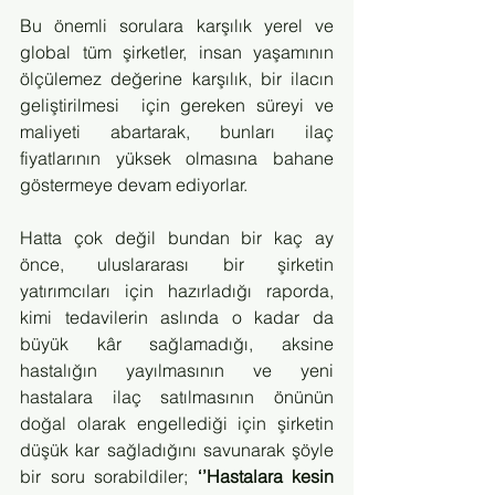
Bu önemli sorulara karşılık yerel ve 
global tüm şirketler, insan yaşamının 
ölçülemez değerine karşılık, bir ilacın 
geliştirilmesi  için gereken süreyi ve 
maliyeti abartarak, bunları ilaç 
fiyatlarının yüksek olmasına bahane 
göstermeye devam ediyorlar.
Hatta çok değil bundan bir kaç ay 
önce, uluslararası bir şirketin 
yatırımcıları için hazırladığı raporda, 
kimi tedavilerin aslında o kadar da 
büyük kâr sağlamadığı, aksine 
hastalığın yayılmasının ve yeni 
hastalara ilaç satılmasının önünün 
doğal olarak engellediği için şirketin 
düşük kar sağladığını savunarak şöyle 
bir soru sorabildiler; 
‘’Hastalara kesin 