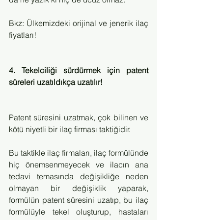
Bkz: Ülkemizdeki orijinal ve jenerik ilaç 
fiyatları!
4. Tekelciliği sürdürmek için patent 
süreleri uzatıldıkça uzatılır!
Patent süresini uzatmak, çok bilinen ve 
kötü niyetli bir ilaç firması taktiğidir.
Bu taktikle ilaç firmaları, ilaç formülünde 
hiç önemsenmeyecek ve ilacın ana 
tedavi temasında değişikliğe neden 
olmayan bir değişiklik yaparak, 
formülün patent süresini uzatıp, bu ilaç 
formülüyle tekel oluşturup, hastaları 