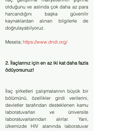
olduğunu ve aslında çok daha az para 
harcandığını başka güvenilir 
kaynaklardan alınan bilgilerle de 
doğrulayabilyoruz.
Mesela; 
https://www.dndi.org/
2. İlaçlarınız için en az iki kat daha fazla 
ödüyorsunuz!
İlaç şirketleri çalışmalarının büyük bir 
bölümünü, özellikler girdi verilerini, 
devletler tarafından desteklenen kamu 
laboratuvarları ve üniversite 
laboratuvarlarından alırlar. Yani, 
ülkemizde HIV alanında laboratuvar 