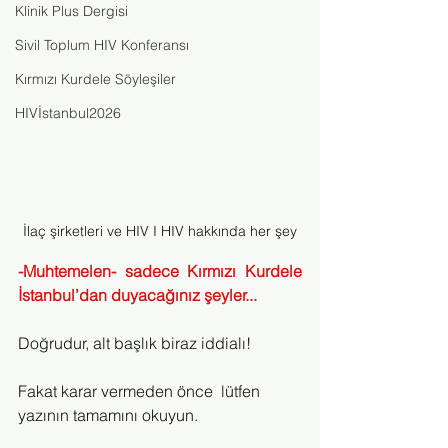
Klinik Plus Dergisi
Sivil Toplum HIV Konferansı
Kırmızı Kurdele Söyleşiler
HIVİstanbul2026
İlaç şirketleri ve HIV I HIV hakkında her şey
-Muhtemelen- sadece Kırmızı Kurdele 
İstanbul’dan duyacağınız şeyler...
Doğrudur, alt başlık biraz iddialı!
Fakat karar vermeden önce  lütfen 
yazının tamamını okuyun.