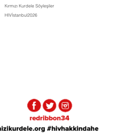
Kırmızı Kurdele Söyleşiler
HIVİstanbul2026