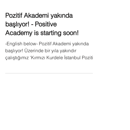
Pozitif Akademi yakında
başlıyor! - Positive
Academy is starting soon!
-English below- Pozitif Akademi yakında
başlıyor! Üzerinde bir yıla yakındır
çalıştığımız ‘Kırmızı Kurdele İstanbul Pozitif
Akademi’...