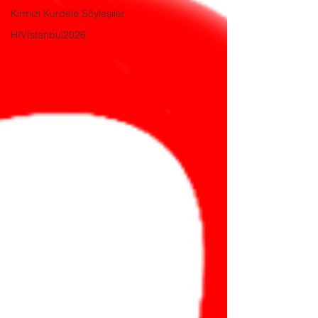
Kırmızı Kurdele Söyleşiler
HIVİstanbul2026