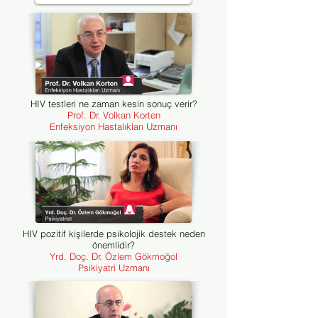
HIV testleri ne zaman kesin sonuç verir?
Prof. Dr. Volkan Korten
Enfeksiyon Hastalıkları Uzmanı
HIV pozitif kişilerde psikolojik destek neden
önemlidir?
Yrd. Doç. Dr. Özlem Gökmoğol
Psikiyatri Uzmanı