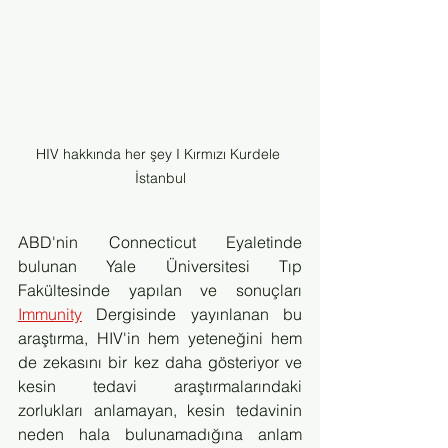
HIV hakkında her şey I Kırmızı Kurdele 
İstanbul
ABD'nin Connecticut Eyaletinde 
bulunan Yale Üniversitesi Tıp 
Fakültesinde yapılan ve sonuçları 
Immunity
 Dergisinde yayınlanan bu 
araştırma, HIV'in hem yeteneğini hem 
de zekasını bir kez daha gösteriyor ve 
kesin tedavi araştırmalarındaki 
zorlukları anlamayan, kesin tedavinin 
neden hala bulunamadığına anlam 