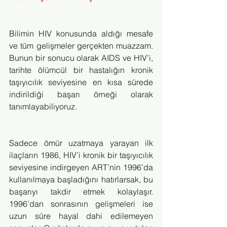
Bilimin HIV konusunda aldığı mesafe 
ve tüm gelişmeler gerçekten muazzam. 
Bunun bir sonucu olarak AIDS ve HIV’i, 
tarihte ölümcül bir hastalığın kronik 
taşıyıcılık seviyesine en kısa sürede 
indirildiği başarı örneği olarak 
tanımlayabiliyoruz. 
Sadece ömür uzatmaya yarayan ilk 
ilaçların 1986, HIV’i kronik bir taşıyıcılık 
seviyesine indirgeyen ART’nin 1996’da 
kullanılmaya başladığını hatırlarsak, bu 
başarıyı takdir etmek kolaylaşır. 
1996’dan sonrasının gelişmeleri ise 
uzun süre hayal dahi edilemeyen 