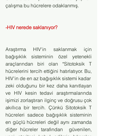
çalışma bu hücrelere odaklanmış.
-HIV nerede saklanıyor?
Araştırma HIV'in saklanmak için 
bağışıklık sisteminin özel yetenekli 
araçlarından biri olan *Sitotoksik T 
hücrelerini tercih ettiğini hatırlatıyor. Bu, 
HIV'in de en az bağışıklık sistemi kadar 
zeki olduğunu bir kez daha kanıtlayan 
ve HIV kesin tedavi araştırmalarında 
işimizi zorlaştıran ilginç ve doğrusu çok 
akıllıca bir tercih. Çünkü Sitotoksik T 
hücreleri sadece bağışıklık sisteminin 
en güçlü hücreleri değil aynı zamanda 
diğer hücreler tarafından  güvenilen, 