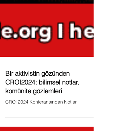
Bir aktivistin gözünden
CROI2024; bilimsel notlar,
komünite gözlemleri
CROI 2024 Konferansından Notlar