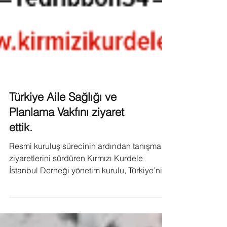
Türkiye Aile Sağlığı ve
Planlama Vakfını ziyaret
ettik.
Resmi kuruluş sürecinin ardından tanışma
ziyaretlerini sürdüren Kırmızı Kurdele
İstanbul Derneği yönetim kurulu, Türkiye’nin
köklü...