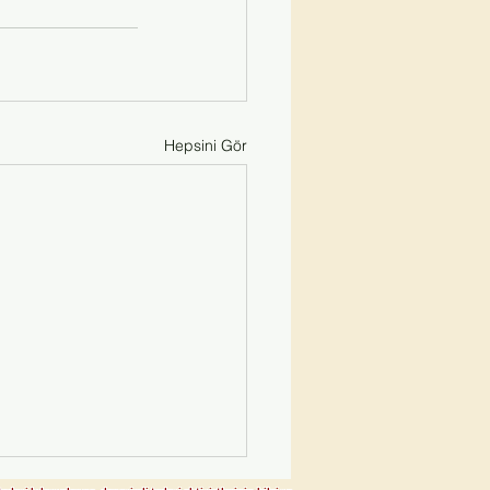
Hepsini Gör